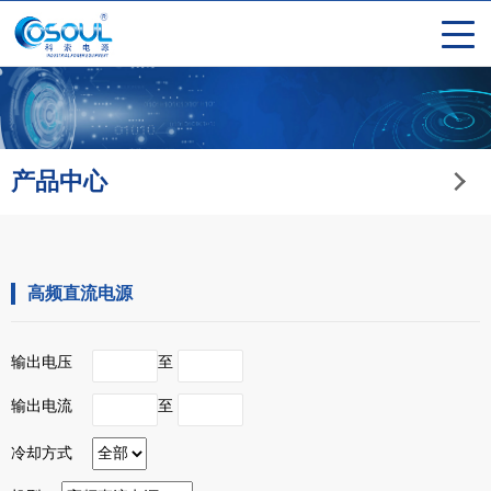
产品中心
高频直流电源
输出电压
至
输出电流
至
冷却方式