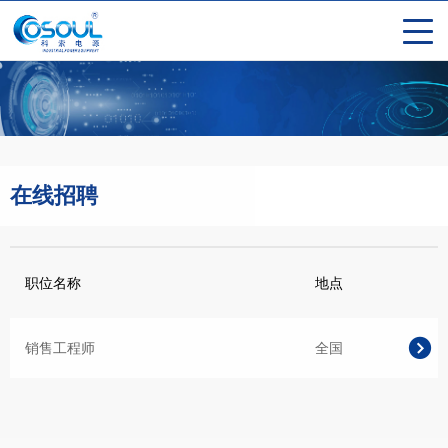
在线招聘
职位名称
地点
销售工程师
全国