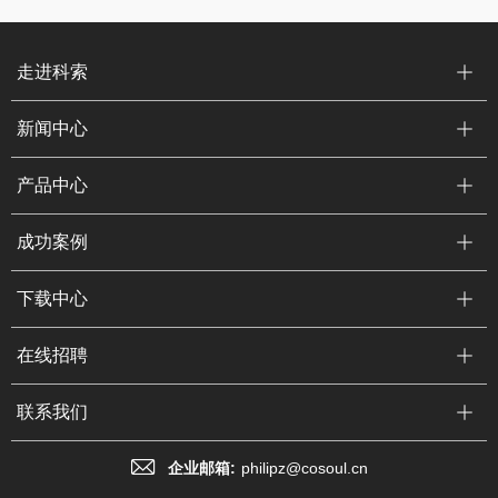
走进科索
新闻中心
产品中心
成功案例
下载中心
在线招聘
联系我们
企业邮箱:
philipz@cosoul.cn