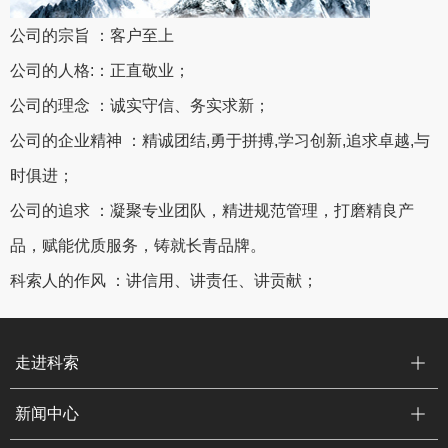
公司的宗旨 ：客户至上
公司的人格:：正直敬业；
公司的理念 ：诚实守信、务实求新；
公司的企业精神 ：精诚团结,勇于拼搏,学习创新,追求卓越,与
时俱进；
公司的追求 ：凝聚专业团队，精进规范管理，打磨精良产
品，赋能优质服务，铸就长青品牌。
科索人的作风 ：讲信用、讲责任、讲贡献；
走进科索
新闻中心