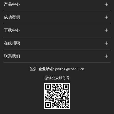
产品中心
成功案例
下载中心
在线招聘
联系我们
企业邮箱:
philipz@cosoul.cn
微信公众服务号