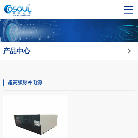
产品中心
超高频脉冲电源