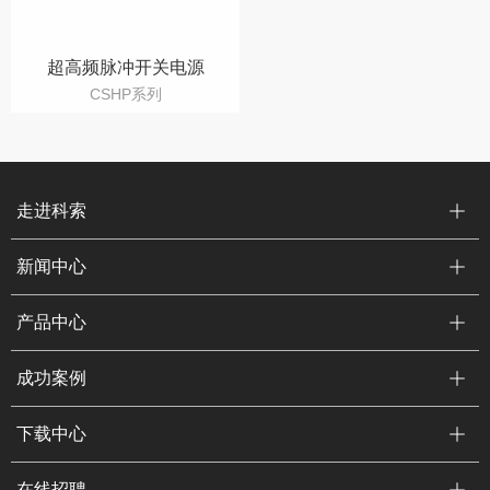
超高频脉冲开关电源
CSHP系列
走进科索
新闻中心
产品中心
成功案例
下载中心
在线招聘