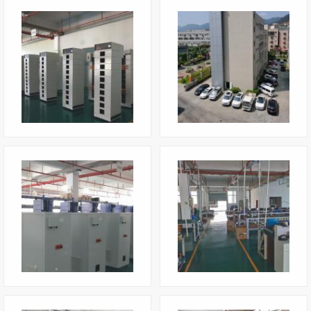
会议室
工作现场1
外景2
工作现场2
工作现场3