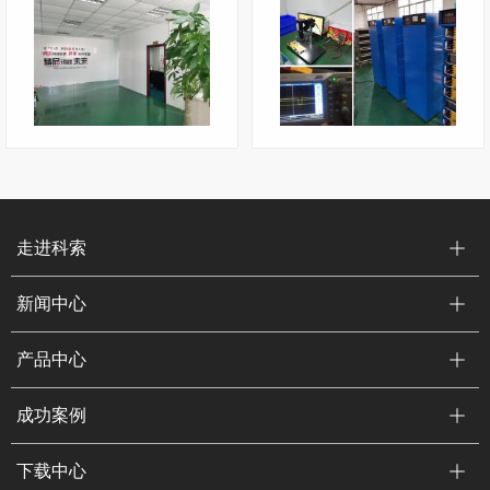
工作现场
老化测试
走进科索
新闻中心
产品中心
成功案例
下载中心