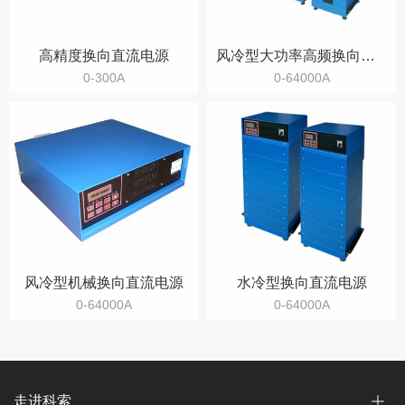
高精度换向直流电源
风冷型大功率高频换向直流电源
0-300A
0-64000A
风冷型机械换向直流电源
水冷型换向直流电源
0-64000A
0-64000A
走进科索