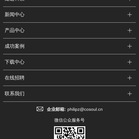
新闻中心
产品中心
成功案例
下载中心
在线招聘
联系我们
企业邮箱:
philipz@cosoul.cn
微信公众服务号