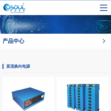
产品中心
直流换向电源